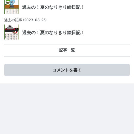
過去の！夏のなりきり絵日記！
過去の記事
(2023-08-25)
過去の！夏のなりきり絵日記！
記事一覧
コメントを書く