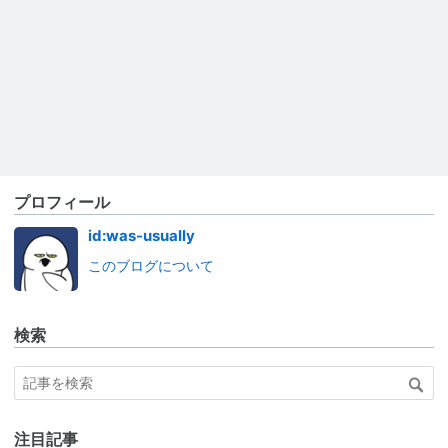
プロフィール
id:was-usually
このブログについて
検索
注目記事