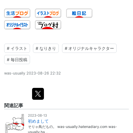
#
イラスト
#
なりきり
#
オリジナルキャラクター
#
毎日投稿
was-usually
2023-08-26 22:32
関連記事
2023-08-13
初めまして
そりゃ鳥だもの。 was-usually.hatenadiary.com was-
usually.ha…