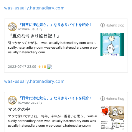
was-usually.hatenadiary.com
was-usually.hatenadiary.com